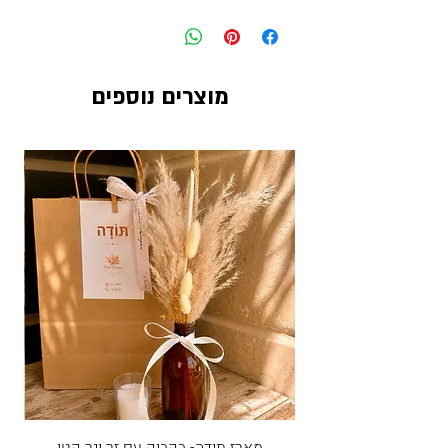
מגיע עם דש תואם לחתן שלך
מוצרים נוספים