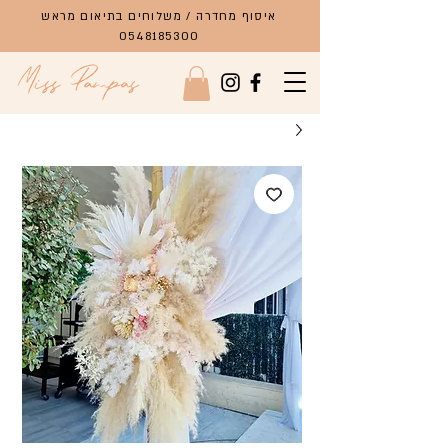
איסוף מחדרה / משלוחים בתיאום מראש
0548185300