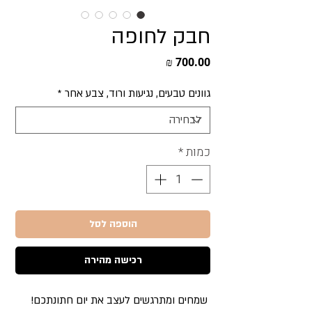
חבק לחופה
מחיר
גוונים טבעים, נגיעות ורוד, צבע אחר
*
כמות
*
הוספה לסל
רכישה מהירה
שמחים ומתרגשים לעצב את יום חתונתכם!