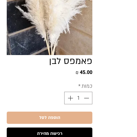
פאמפס לבן
מחיר
כמות
*
הוספה לסל
רכישה מהירה