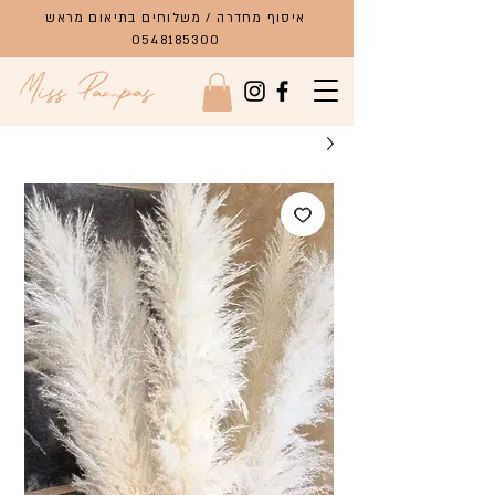
איסוף מחדרה / משלוחים בתיאום מראש
0548185300