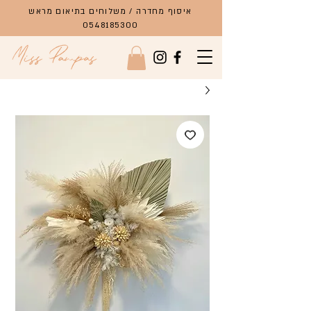
איסוף מחדרה / משלוחים בתיאום מראש
0548185300